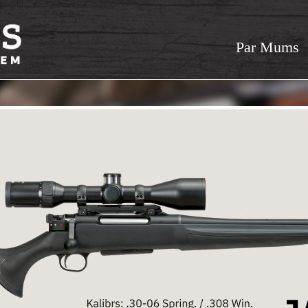
Par Mums