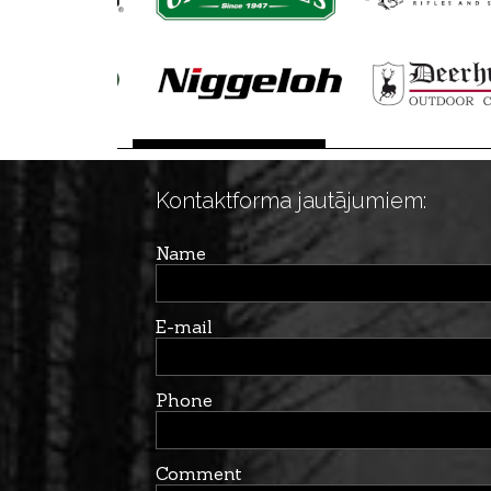
Kontaktforma jautājumiem:
Name
E-mail
Phone
Comment