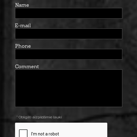
Name
E-mail
Phone
Comment
* Obligāti aizpildāmie lauki