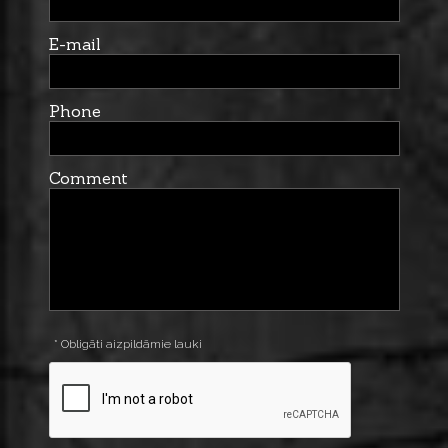
E-mail
Phone
Comment
* Obligāti aizpildāmie lauki