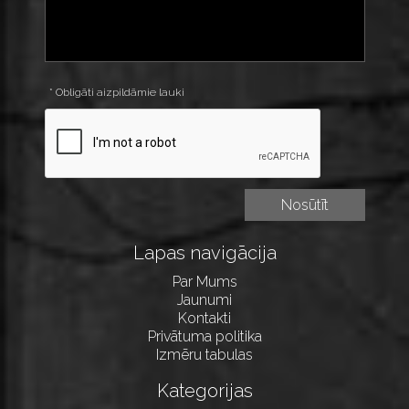
* Obligāti aizpildāmie lauki
Lapas navigācija
Par Mums
Jaunumi
Kontakti
Privātuma politika
Izmēru tabulas
Kategorijas