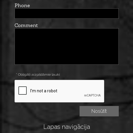
Phone
Comment
* Obligāti aizpildāmie lauki
Lapas navigācija