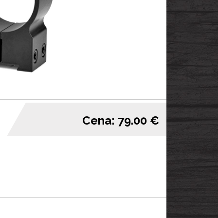
Cena: 79.00 €