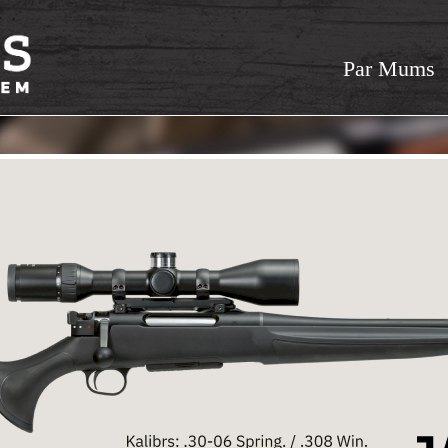
Par Mums