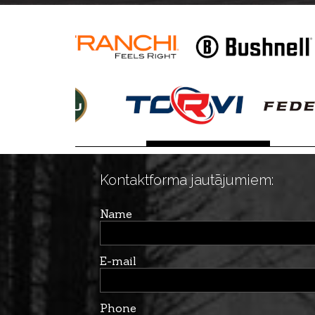
Kontaktforma jautājumiem:
Name
E-mail
Phone