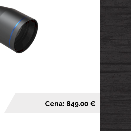
Cena: 849.00 €