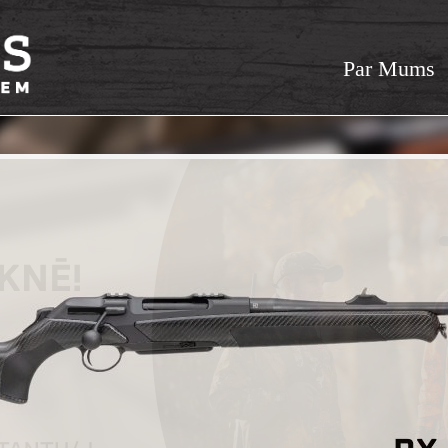
Par Mums