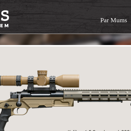
Par Mums