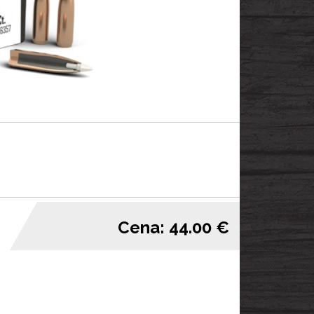
Cena: 44.00 €