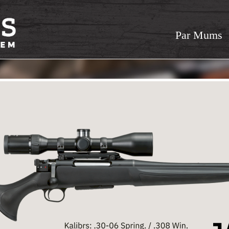
Par Mums