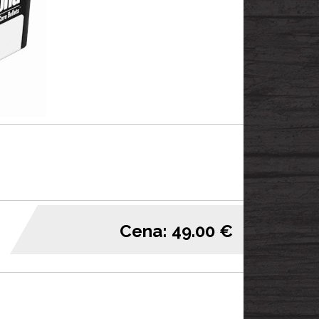
Cena: 49.00 €