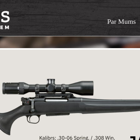
Par Mums