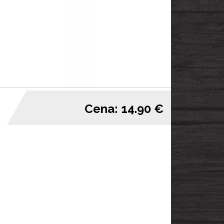
Cena: 14.90 €