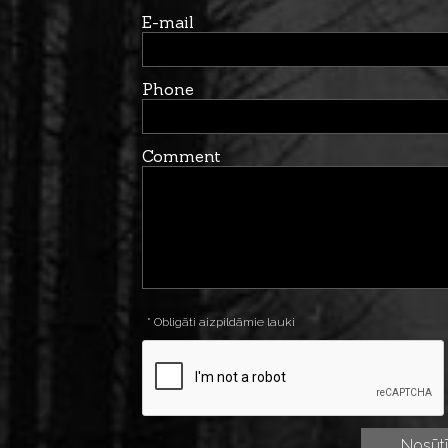
E-mail
Phone
Comment
* Obligāti aizpildāmie lauki