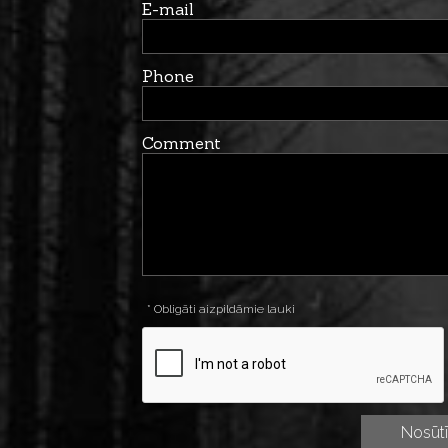
E-mail
Phone
Comment
* Obligāti aizpildāmie lauki