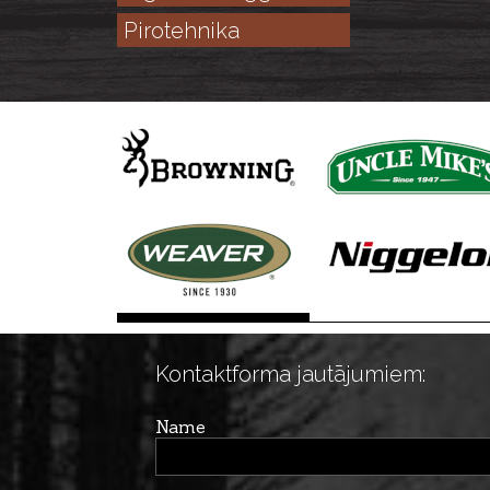
Pirotehnika
Kontaktforma jautājumiem:
Name