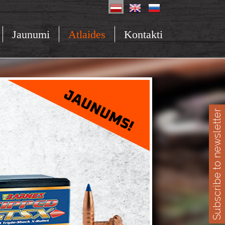
Jaunumi
Atlaides
Kontakti
Subscribe to newsletter