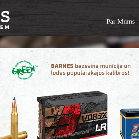
Par Mums