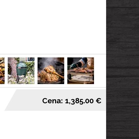
Cena: 1,385.00 €