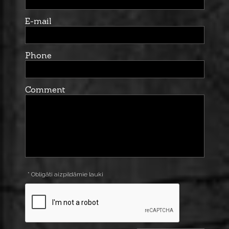
E-mail
Phone
Comment
* Obligāti aizpildāmie lauki