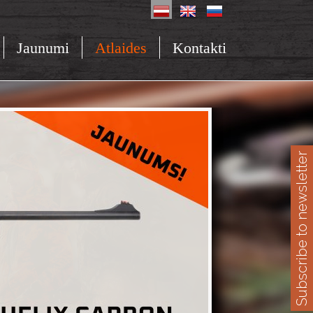
Jaunumi
Atlaides
Kontakti
Subscribe to newsletter