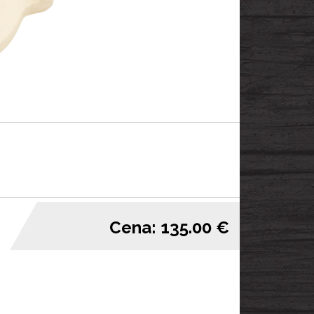
Cena: 135.00 €