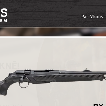
Par Mums