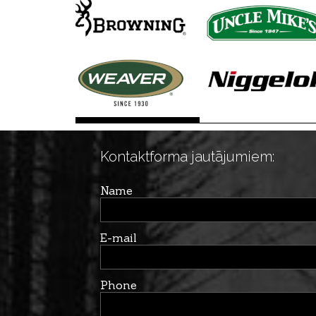
Kontaktforma jautājumiem:
Name
E-mail
Phone