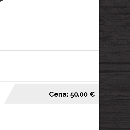
Cena: 50.00 €