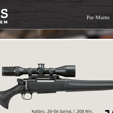
Par Mums