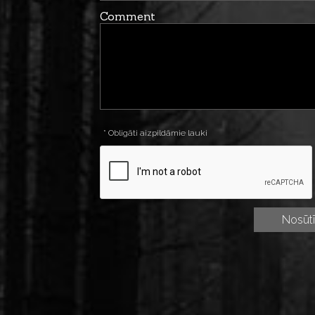
Comment
* Obligāti aizpildāmie lauki