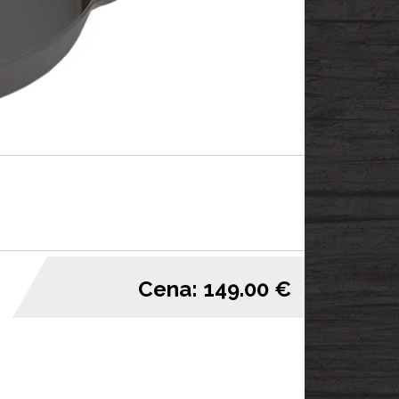
Cena: 149.00 €