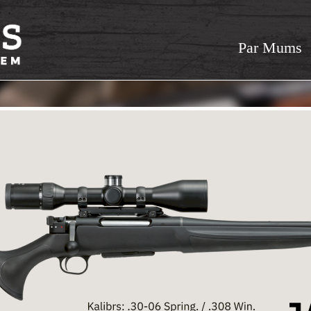
Par Mums