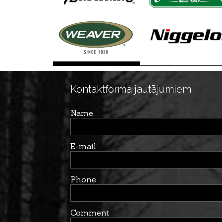
Kontaktforma jautājumiem:
Name
E-mail
Phone
Comment