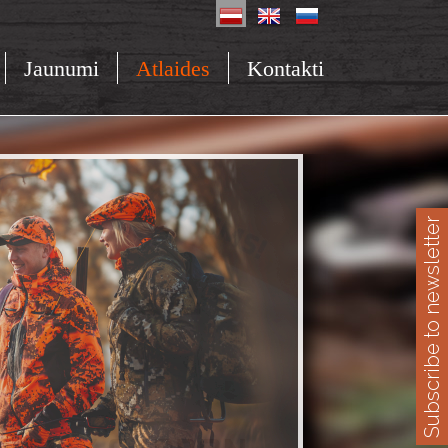
Jaunumi
Atlaides
Kontakti
Subscribe to newsletter