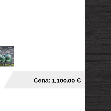
Cena: 1,100.00 €