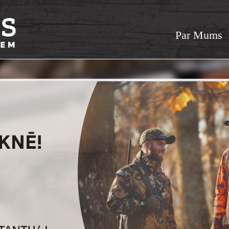
Par Mums