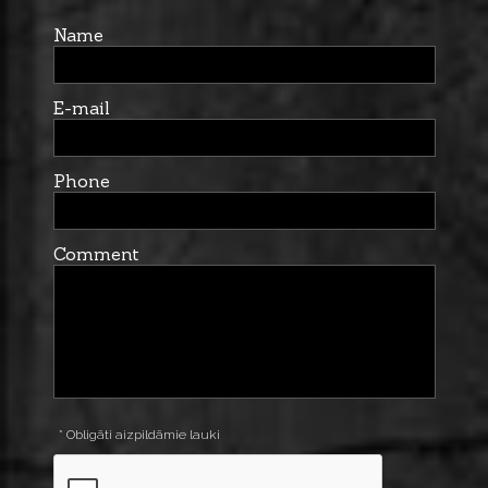
Name
E-mail
Phone
Comment
* Obligāti aizpildāmie lauki