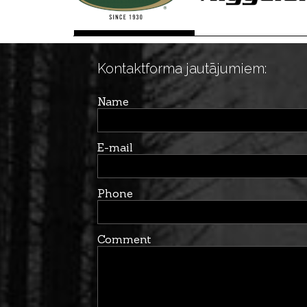
Kontaktforma jautājumiem:
Name
E-mail
Phone
Comment