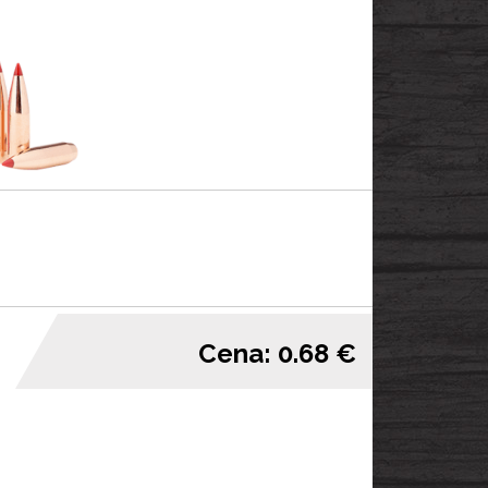
Cena: 0.68 €