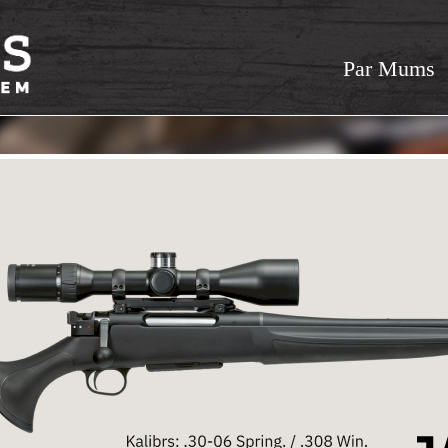
Par Mums