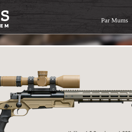
Par Mums