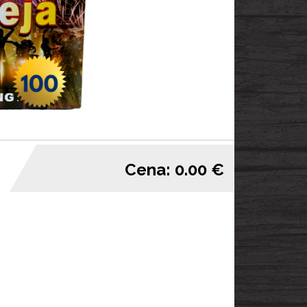
Cena: 0.00 €