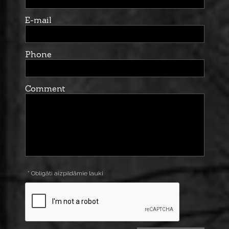
E-mail
Phone
Comment
* Obligāti aizpildāmie lauki