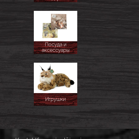
Посуда и
аксессуары
Игрушки