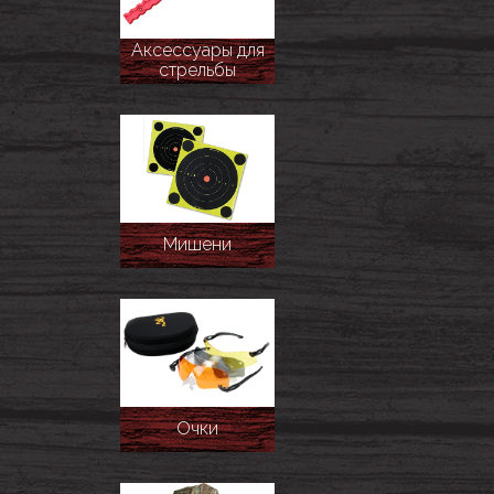
Аксессуары для
стрельбы
Мишени
Очки