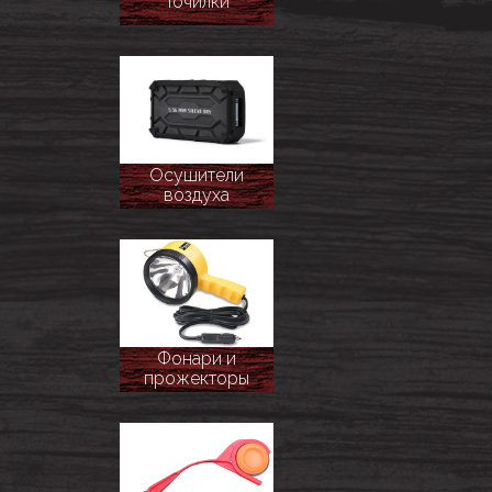
Точилки
Осушители
воздуха
Фонари и
прожекторы