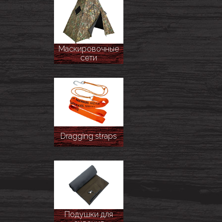
Маскировочные
сети
Dragging straps
Подушки для