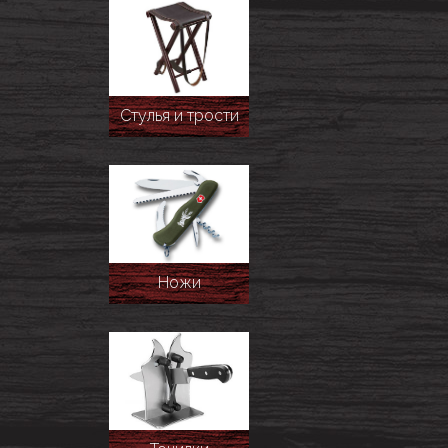
Стулья и трости
Ножи