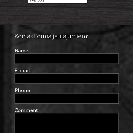
symbols
Kontaktforma jautājumiem:
Name
E-mail
Phone
Comment