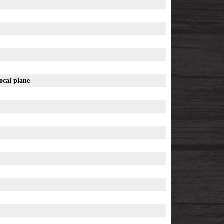
ocal plane