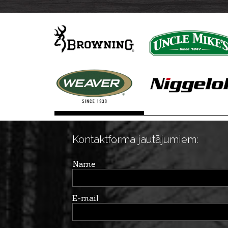
Kontaktforma jautājumiem:
Name
E-mail