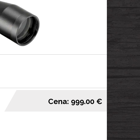
Cena: 999.00 €