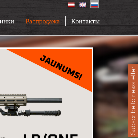
инки
Распродажа
Контакты
Subscribe to newsletter