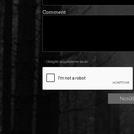
Comment
* Obligāti aizpildāmie lauki