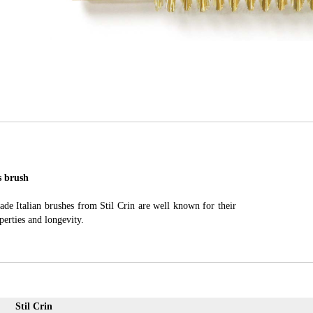
 brush
ade Italian brushes from Stil Crin are well known for their
perties and longevity.
Stil Crin