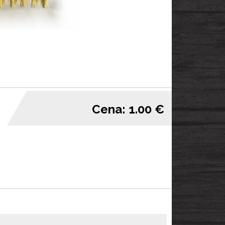
Cena: 1.00 €