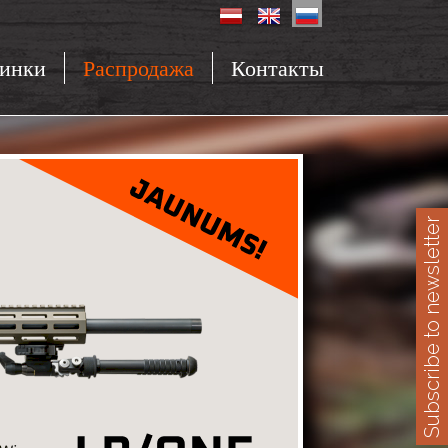
инки
Распродажа
Контакты
Subscribe to newsletter