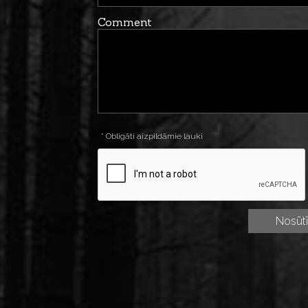
Comment
* Obligāti aizpildāmie lauki