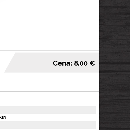
Cena: 8.00 €
RIN