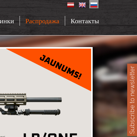
инки
Распродажа
Контакты
Subscribe to newsletter