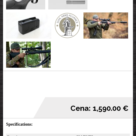
Cena: 1,590.00 €
Specifications: