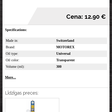
Cena: 12.90 €
Specifications:
Made in:
Switzerland
Brand:
MOTOREX
Oil type:
Universal
Oil color:
Transparent
Volume (ml):
300
More...
Līdzīgas preces: