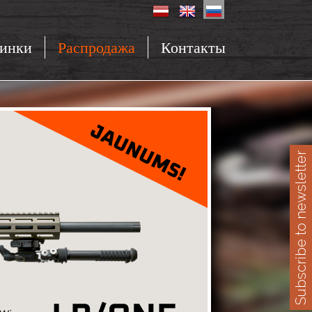
инки
Распродажа
Контакты
Subscribe to newsletter