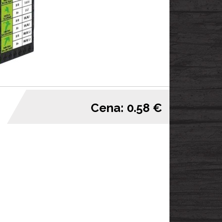
Cena: 0.58 €