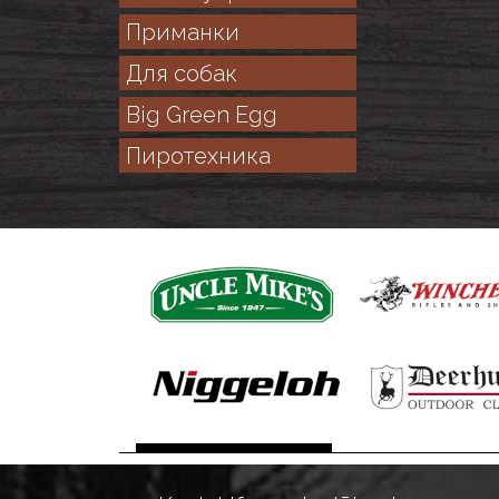
Приманки
Для собак
Big Green Egg
Пиротехника