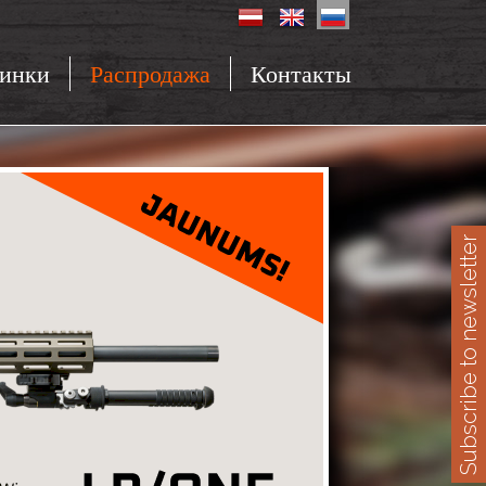
инки
Распродажа
Контакты
Subscribe to newsletter