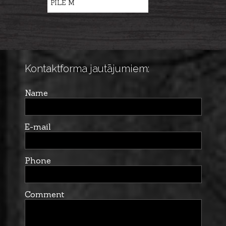
PILE M
Kontaktforma jautājumiem:
Name
E-mail
Phone
Comment