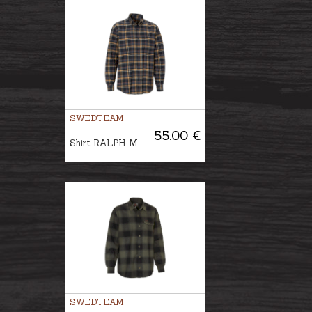
SWEDTEAM
55.00 €
Shirt RALPH M
SWEDTEAM