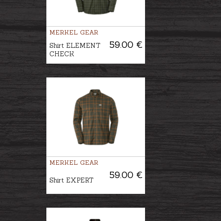
MERKEL GEAR
59.00 €
Shirt ELEMENT
CHECK
MERKEL GEAR
59.00 €
Shirt EXPERT