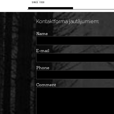
Kontaktforma jautājumiem:
Name
E-mail
Phone
Comment