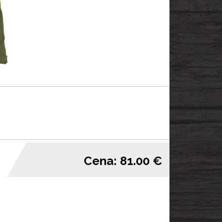
Cena: 81.00 €