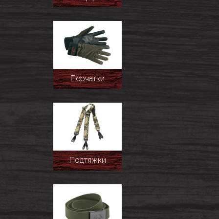
Перчатки
Подтяжки