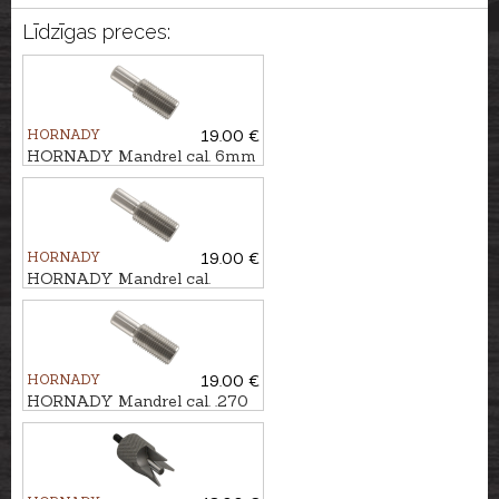
Līdzīgas preces:
HORNADY
19.00 €
HORNADY Mandrel cal. 6mm
HORNADY
19.00 €
HORNADY Mandrel cal.
6,5mm
HORNADY
19.00 €
HORNADY Mandrel cal. .270