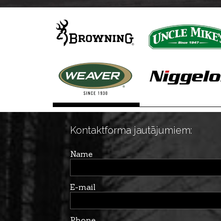
Kontaktforma jautājumiem:
Name
E-mail
Phone