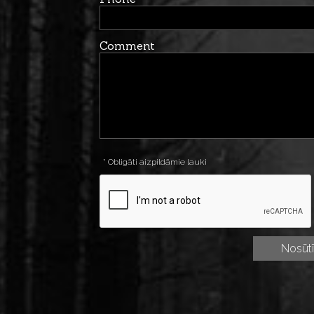
Comment
* Obligāti aizpildāmie lauki