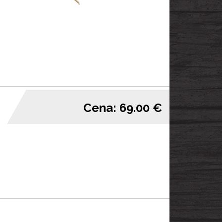
Cena: 69.00 €