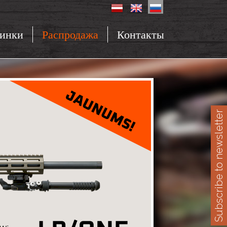
инки
Распродажа
Контакты
Subscribe to newsletter