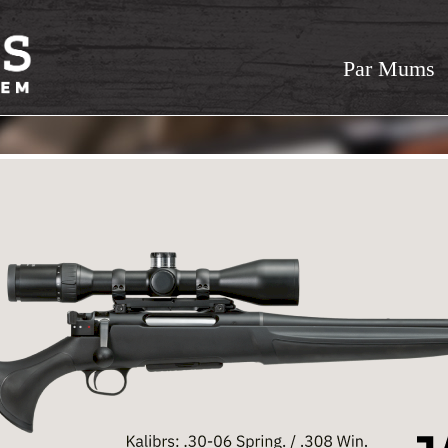
Par Mums