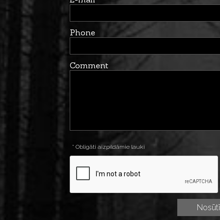
Phone
Comment
* Obligāti aizpildāmie lauki