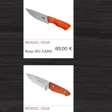
MERKEL GEAR
65.00 €
Nazis BIG GAME
MERKEL GEAR