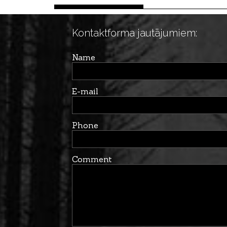
Kontaktforma jautājumiem:
Name
E-mail
Phone
Comment