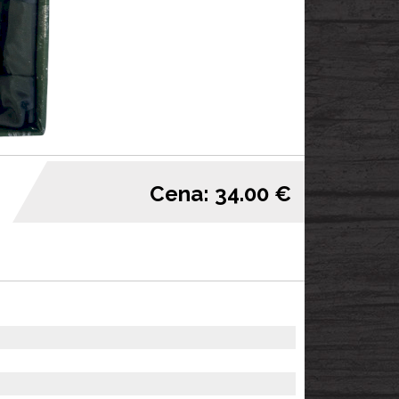
Cena: 34.00 €