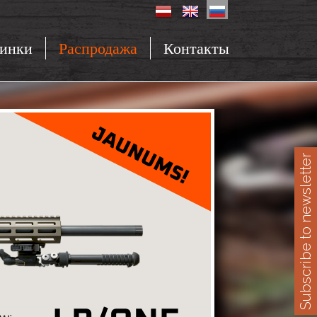
инки
Распродажа
Контакты
Subscribe to newsletter