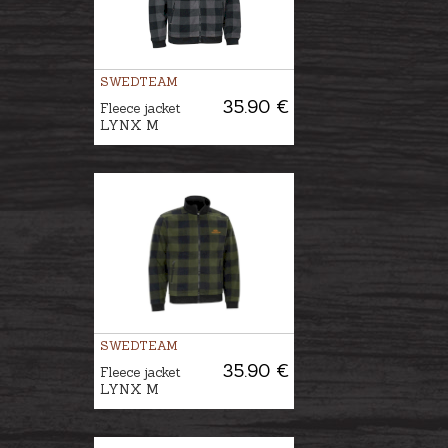
SWEDTEAM
35.90 €
Fleece jacket
LYNX M
SWEDTEAM
35.90 €
Fleece jacket
LYNX M