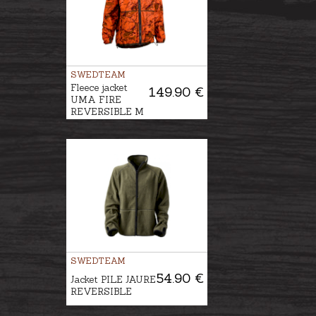
SWEDTEAM
Fleece jacket
149.90 €
UMA FIRE
REVERSIBLE M
SWEDTEAM
54.90 €
Jacket PILE JAURE
REVERSIBLE