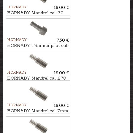
HORNADY
19.00 €
HORNADY Mandrel cal. .30
HORNADY
7.50 €
HORNADY Trimmer pilot cal.
.338 #13
HORNADY
19.00 €
HORNADY Mandrel cal. .270
HORNADY
19.00 €
HORNADY Mandrel cal. 7mm