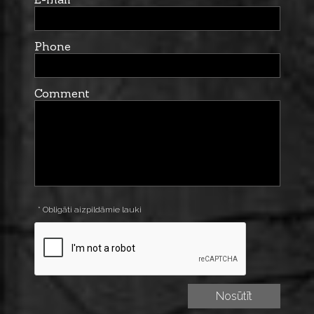
Phone
Comment
* Obligāti aizpildāmie lauki