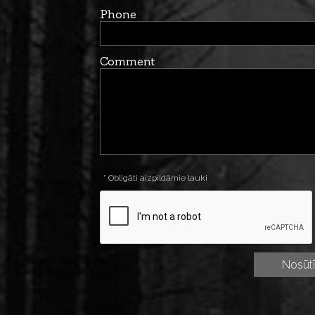
Phone
Comment
* Obligāti aizpildāmie lauki