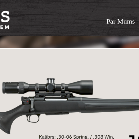
Par Mums