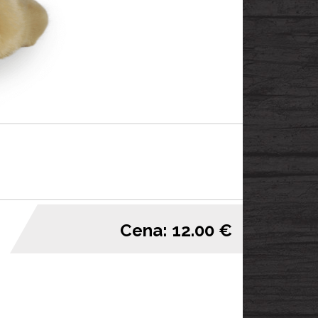
Cena: 12.00 €