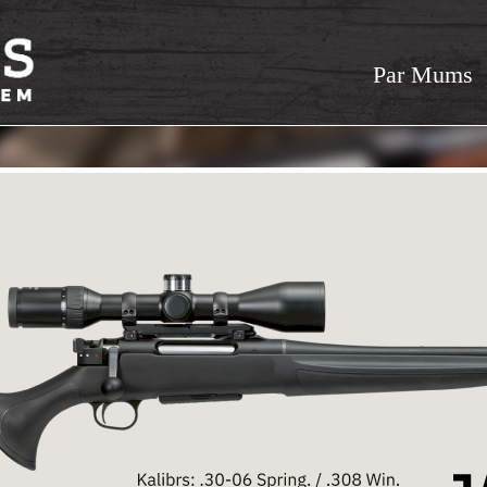
Par Mums