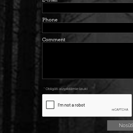
Phone
Comment
* Obligāti aizpildāmie lauki