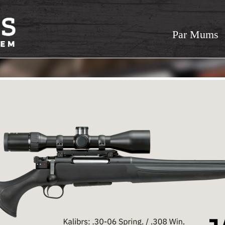
Par Mums