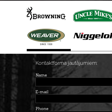
Kontaktforma jautājumiem:
Name
E-mail
Phone