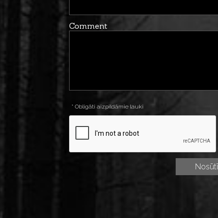
Comment
* Obligāti aizpildāmie lauki