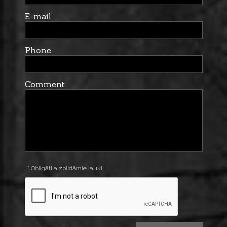
E-mail
Phone
Comment
* Obligāti aizpildāmie lauki