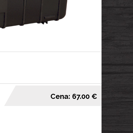
Cena: 67.00 €