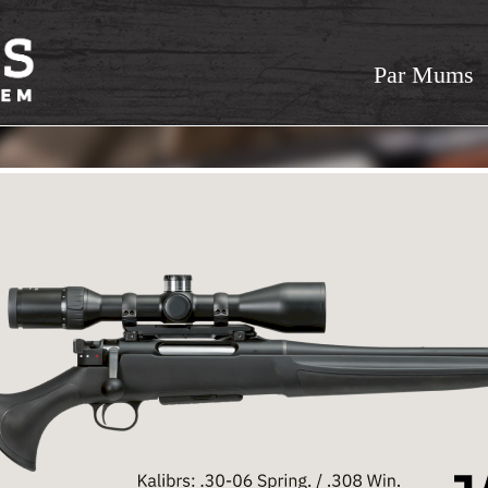
Par Mums