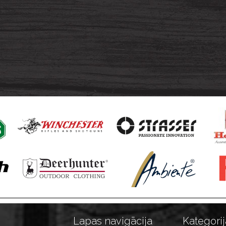
Lapas navigācija
Kategorij