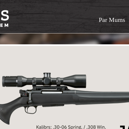
Par Mums