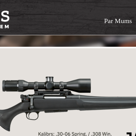
Par Mums