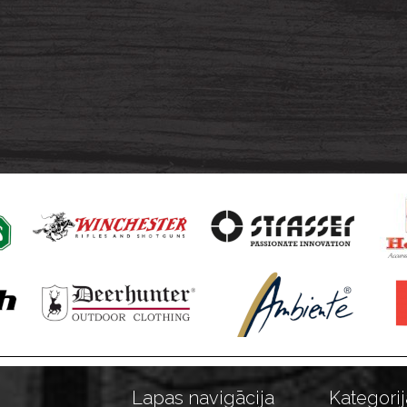
Lapas navigācija
Kategorij