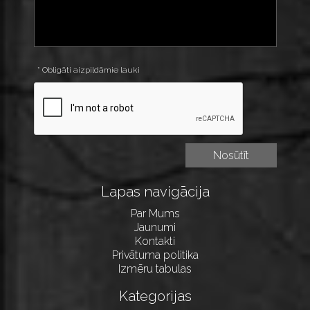
* Obligāti aizpildāmie lauki
Lapas navigācija
Par Mums
Jaunumi
Kontakti
Privātuma politika
Izmēru tabulas
Kategorijas