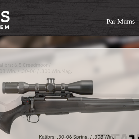
Par Mums