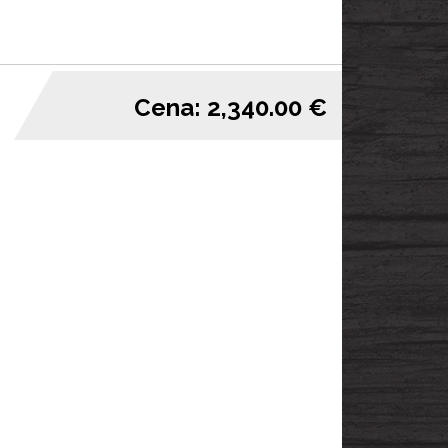
Cena: 2,340.00 €